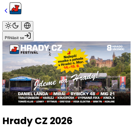
Přihlásit se
Hrady CZ 2026