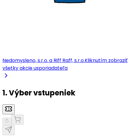
Nedomysleno, s.r.o. a Riff Raff, s.r.o.
Kliknutím zobraziť
všetky akcie usporiadateľa
1. Výber vstupeniek