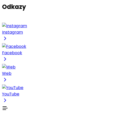
Odkazy
Instagram
Facebook
Web
YouTube