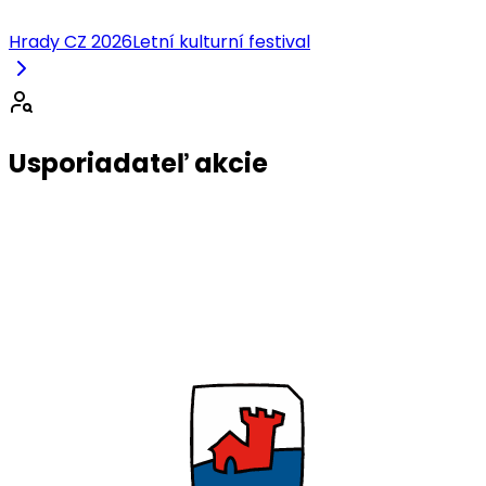
Hrady CZ 2026
Letní kulturní festival
Usporiadateľ akcie