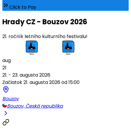
Click to Pay
Hrady CZ - Bouzov 2026
21. ročník letního kulturního festivalu!
aug
21
21. - 23. augusta 2026
Začiatok 21. augusta 2026 od 15:00
Bouzov
Bouzov, Česká republika